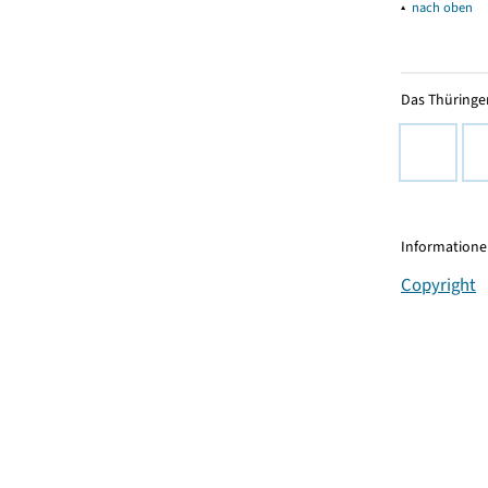
▴
nach oben
Das Thüringer
Informationen
Copyright