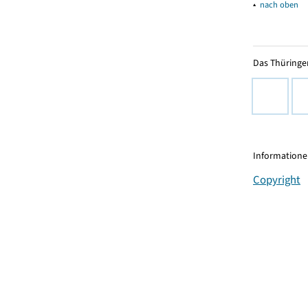
▴
nach oben
Das Thüringer
Informationen
Copyright