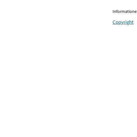
Informationen
Copyright