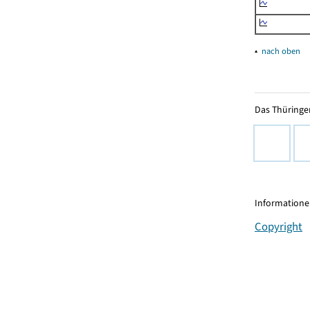
▴
nach oben
Das Thüringer
Informationen
Copyright