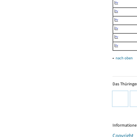
▴
nach oben
Das Thüringer
Informationen
Copyright