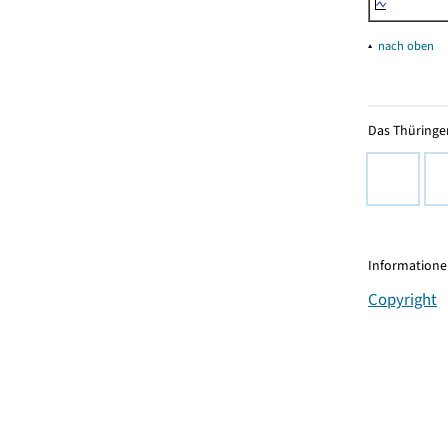
▴
nach oben
Das Thüringer
Informationen
Copyright