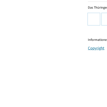
Das Thüringer
Informationen
Copyright