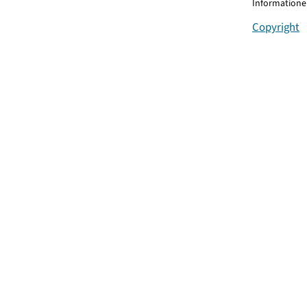
Informationen
Copyright