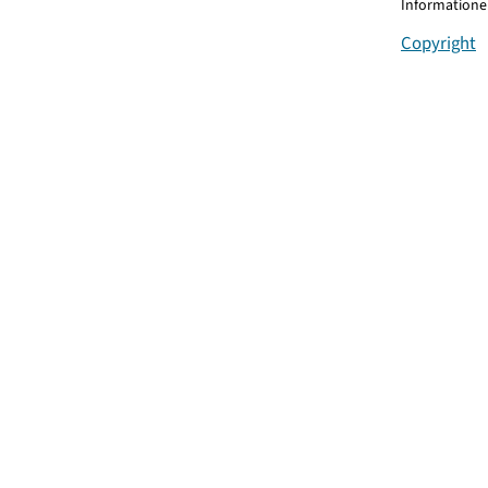
Informationen
Copyright