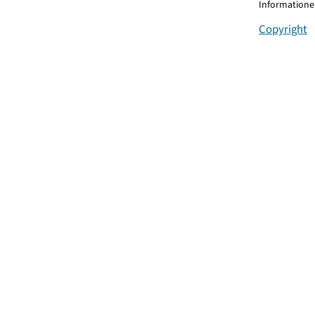
Informationen
Copyright