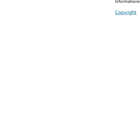
Informationen
Copyright