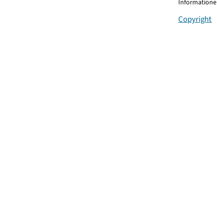
Informationen
Copyright