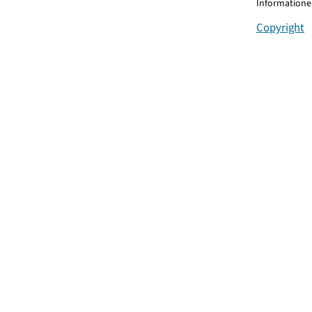
Informationen
Copyright