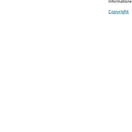
Informationen
Copyright