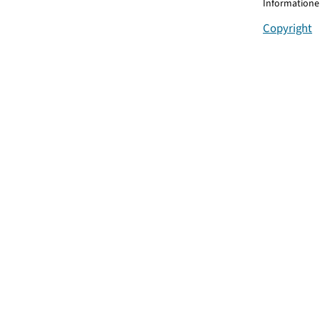
Informationen
Copyright