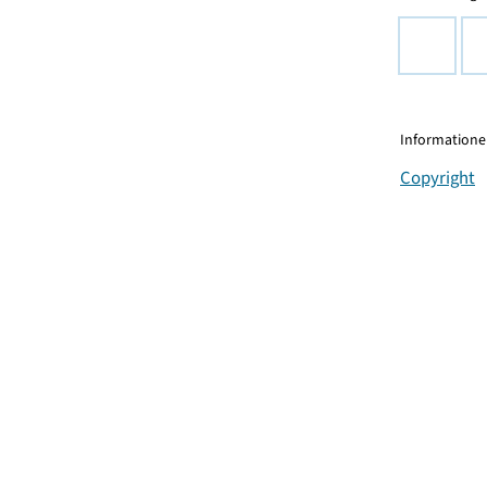
Informationen
Copyright