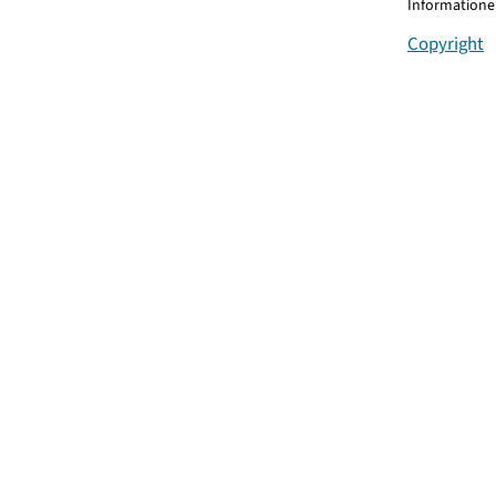
Informationen
Copyright