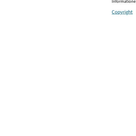
Informationen
Copyright