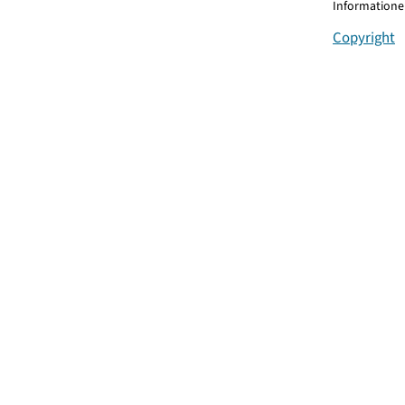
Informationen
Copyright