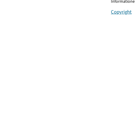
Informationen
Copyright