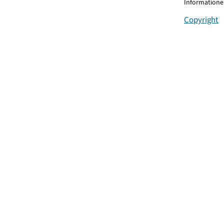
Informationen
Copyright