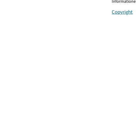
Informationen
Copyright