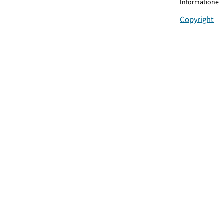
Informationen
Copyright