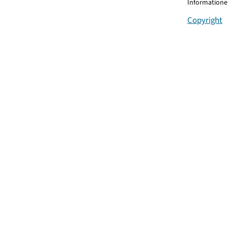
Informationen
Copyright