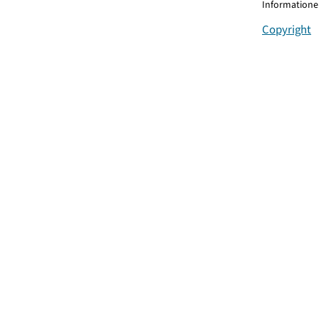
Informationen
Copyright