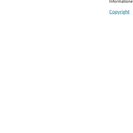
Informationen
Copyright