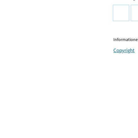
Informationen
Copyright