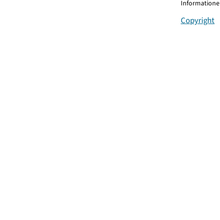
Informationen
Copyright