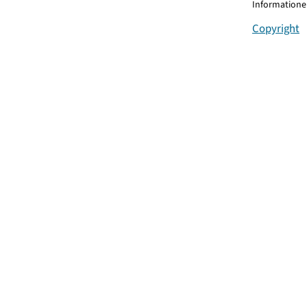
Informationen
Copyright