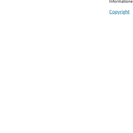
Informationen
Copyright