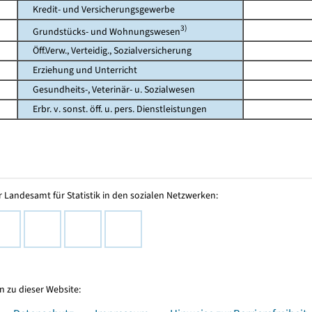
Kredit- und Versicherungsgewerbe
3)
Grundstücks- und Wohnungswesen
Öff.Verw., Verteidig., Sozialversicherung
Erziehung und Unterricht
Gesundheits-, Veterinär- u. Sozialwesen
Erbr. v. sonst. öff. u. pers. Dienstleistungen
 Landesamt für Statistik in den sozialen Netzwerken:
 zu dieser Website: