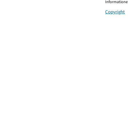
Informationen
Copyright