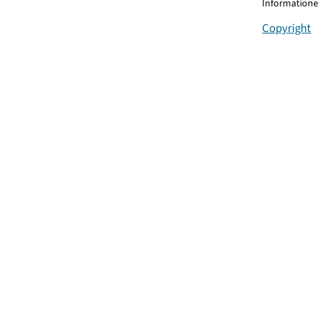
Informationen
Copyright