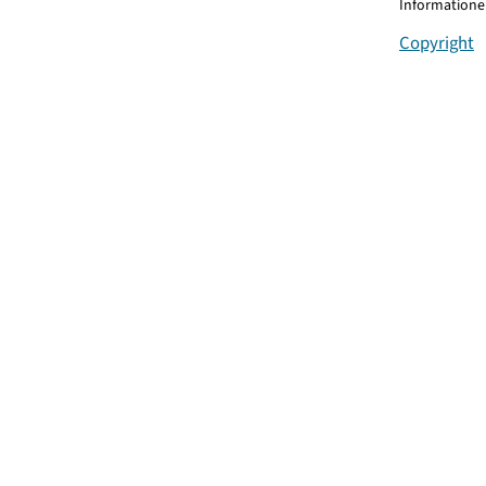
Informationen
Copyright