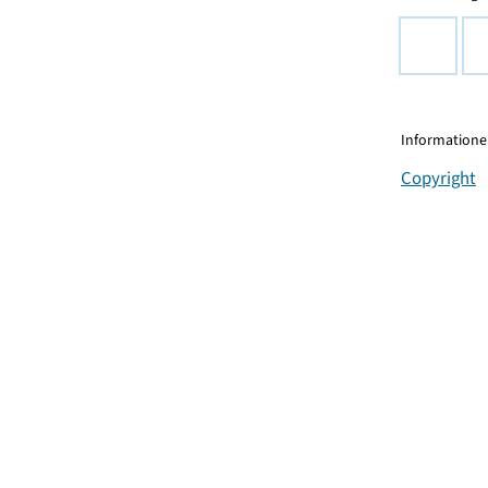
Informationen
Copyright