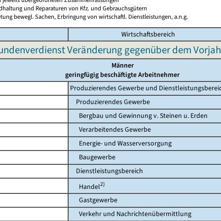
ndhaltung und Reparaturen von Kfz. und Gebrauchsgütern
tung bewegl. Sachen, Erbringung von wirtschaftl. Dienstleistungen, a.n.g.
Wirtschaftsbereich
undenverdienst Veränderung gegenüber dem Vorjah
Männer
geringfügig beschäftigte Arbeitnehmer
Produzierendes Gewerbe und Dienstleistungsberei
Produzierendes Gewerbe
Bergbau und Gewinnung v. Steinen u. Erden
Verarbeitendes Gewerbe
Energie- und Wasserversorgung
Baugewerbe
Dienstleistungsbereich
2)
Handel
Gastgewerbe
Verkehr und Nachrichtenübermittlung