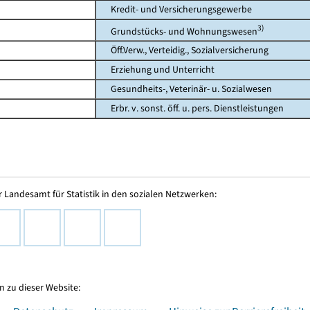
Kredit- und Versicherungsgewerbe
3)
Grundstücks- und Wohnungswesen
Öff.Verw., Verteidig., Sozialversicherung
Erziehung und Unterricht
Gesundheits-, Veterinär- u. Sozialwesen
Erbr. v. sonst. öff. u. pers. Dienstleistungen
 Landesamt für Statistik in den sozialen Netzwerken:
 zu dieser Website: