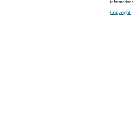
Informationen
Copyright