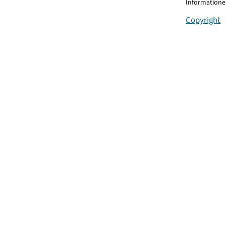
Informationen
Copyright