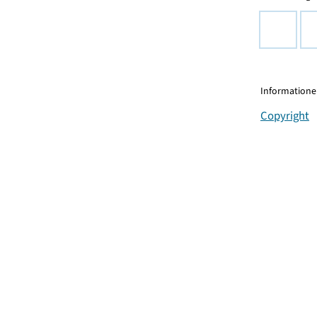
Informationen
Copyright