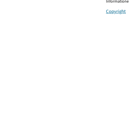
Informationen
Copyright