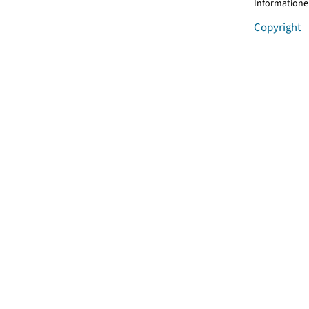
Informationen
Copyright