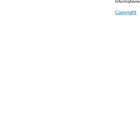
Informationen
Copyright