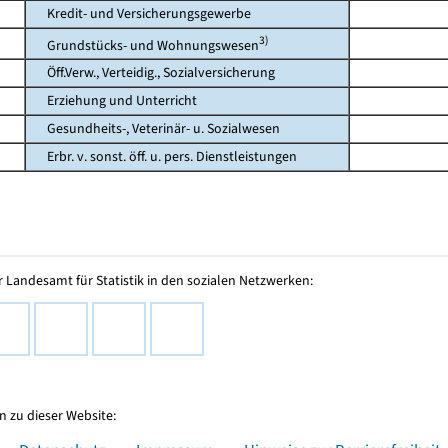
Kredit- und Versicherungsgewerbe
3)
Grundstücks- und Wohnungswesen
Öff.Verw., Verteidig., Sozialversicherung
Erziehung und Unterricht
Gesundheits-, Veterinär- u. Sozialwesen
Erbr. v. sonst. öff. u. pers. Dienstleistungen
 Landesamt für Statistik in den sozialen Netzwerken:
 zu dieser Website: