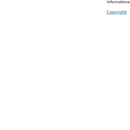
Informationen
Copyright