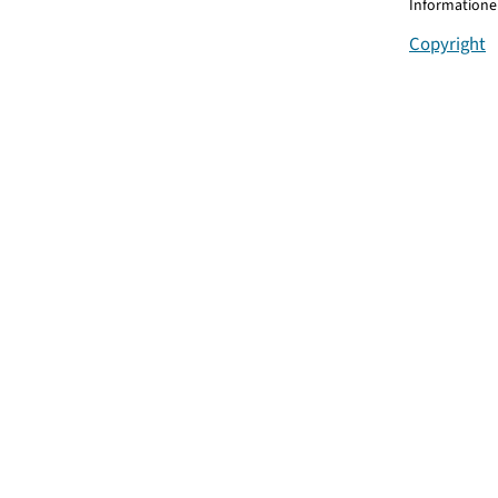
Informationen
Copyright