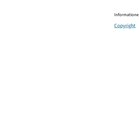
Informationen
Copyright