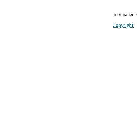
Informationen
Copyright