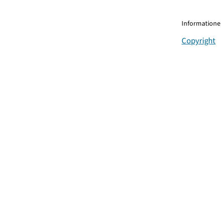
Informationen
Copyright