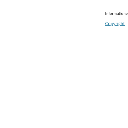
Informationen
Copyright