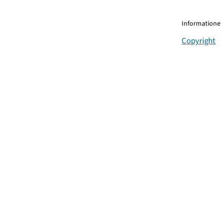
Informationen
Copyright